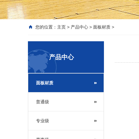
您的位置：
主页
>
产品中心
>
面板材质
>
产品中心
面板材质
普通级
专业级