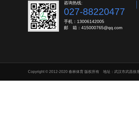
咨询热线:
027-88220477
手机：13006142005
邮 箱：415000765@qq.com
Copyright © 2012-2020 春林体育 版权所有 地址：武汉市武